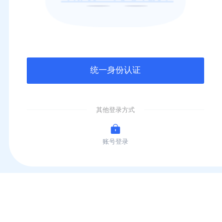
统一身份认证
其他登录方式
账号登录