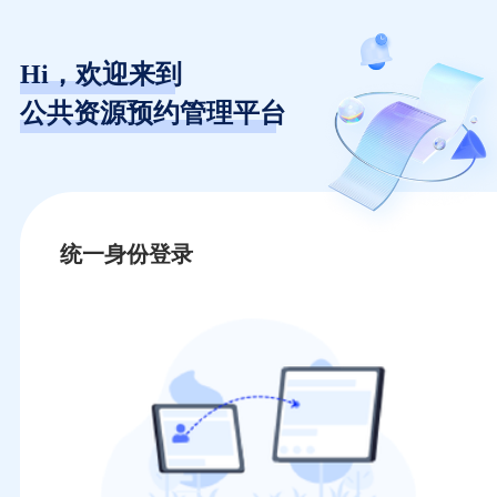
Hi，欢迎来到
公共资源预约管理平台
统一身份登录